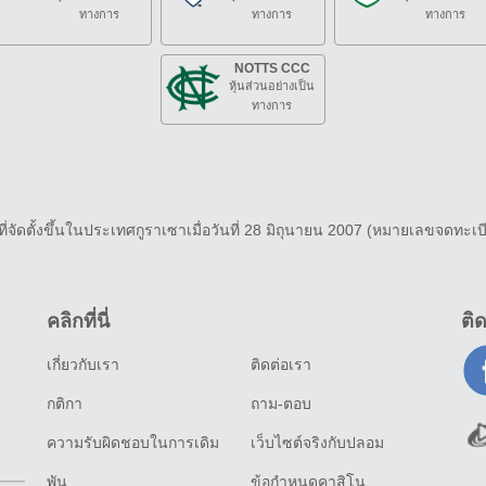
ทางการ
ทางการ
ทางการ
NOTTS CCC
หุ้นส่วนอย่างเป็น
ทางการ
่จัดตั้งขึ้นในประเทศกูราเซาเมื่อวันที่ 28 มิถุนายน 2007 (หมายเลขจดทะเบี
คลิกที่นี่
ติ
เกี่ยวกับเรา
ติดต่อเรา
กติกา
ถาม-ตอบ
ความรับผิดชอบในการเดิม
เว็บไซต์จริงกับปลอม
พัน
ข้อกำหนดคาสิโน