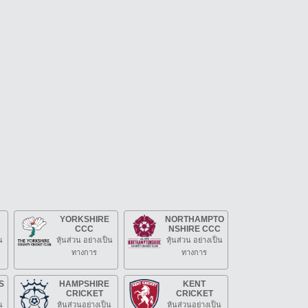
YORKSHIRE
NORTHAMPTO
CCC
NSHIRE CCC
น
หุ้นส่วน อย่างเป็น
หุ้นส่วน อย่างเป็น
ทางการ
ทางการ
S
HAMPSHIRE
KENT
CRICKET
CRICKET
น
หุ้นส่วนอย่างเป็น
หุ้นส่วนอย่างเป็น