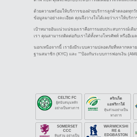
ด้วยความพร้อมให้บริการของฝ่ายบริการลูกค้าตลอดทุกวั
ข้อมูลมาอย่างละเอียด คุณจึงวางใจได้เลยว่าเราให้บริ
เป้าหมายอันแน่วแน่ของเราคือการมอบประสบการณ์เดิมพัน
เรา คุณสามารถติดต่อกับเราได้ทั้งทางโทรศัพท์ หรืออีเมล
นอกเหนือจากนี้ เรายังมีระบบความปลอดภัยที่หลากหลายใ
ฐานสมาชิก (KYC) และ ""ป้องกันระบบการฟอกเงิน (AML)"" 
CELTIC FC
คริกเก็ต
ผู้สนับสนุนหลัก
แอฟริกาใต้
อย่างเป็นทางการ
หุ้นส่วนอย่างเป็น
ทางการ
SOMERSET
WARWICKSHI
CCC
RE &
EDGBASTON
หุ้นส่วน อย่างเป็น