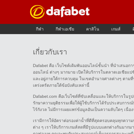
กีฬา
กีฬาเอเชีย
คาสิโน
เกมส์
เกี่ยวกับเรา
Dafabet คือ เว็บไซต์เดิมพันออนไลน์ชั้นนำ ที่นำเสนอก
ออนไลน์ ต่างๆ มากมาย เปิดให้บริการในตลาดเอเชียแปซิ
และอยู่ภายใต้การควบคุม ในเขตอำนาจศาลต่างๆ ตามที่ร
เคร่งครัดภายใต้ข้อบังคับเหล่านี้
Dafabet.com คือเว็บไซต์ที่ขับเคลื่อนและให้บริการในรูปแบบ
รักษาความยุติธรรมเพื่อให้ผู้ใช้บริการได้รับประสบการณ์ที
ไร้กังวล ไม่มีการเผยแพร่ข้อมูลอันเป็นความลับใดๆ เนื่อง
เรามีการให้อัตราต่อรองค่าน้ำที่ดีที่สุดครอบคลุมทุก
ต่าง ๆ เราให้บริการเกมส์สดที่มีรูปแบบแตกต่างกันมากมา
ดาฟาเบท คุณจะพบกับประสบการณ์เต็มอรรถรสและเหนือระ