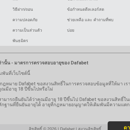
วิธีฝาก/ถอน
ข้อกำหนดดีลเลอร์สด
ความปลอดภัย
ช่วยเหลือ และ คำถามที่พบ
ความเป็นส่วนตัว
บ่อย
พันธมิตร
นไปเท่านั้น - มาตรการตรวจสอบอายุของ Dafabet
มพันที่เว็บไซต์นี้
ี่ผิดกฎหมาย Dafabet ขอสงวนสิทธิ์ในการตรวจสอบข้อมูลที่ให้มา เร
มีอายุ 18 ปีขึ้นไปหรือไม่
มารถยืนยันได้ว่าคุณมีอายุ 18 ปีขึ้นไป Dafabet ขอสงวนสิทธิ์ใ
ลักฐานที่ยืนยันอายุได้ อายุที่กฎหมายอนุญาตให้เดิมพันมีความ
ดา
ลิขสิทธิ์ © 2026 | Dafabet | สงวนลิขสิทธิ์