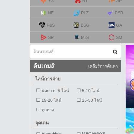
YG
RT
AP
NE
PLZ
PSR
P&S
BSG
GA
SP
MrS
SM
ค้นเกมส์
เคลียร์การค้นหา
ไลน์การจ่าย
น้อยกว่า 5 ไลน์
5-10 ไลน์
15-20 ไลน์
25-50 ไลน์
ทุกทาง
จุดเด่น
HyperHold
MEGAWAYS