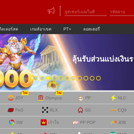
ดีลเลอร์สด
เกมส์อาเขต
PT+
ลอตเตอรี่
Gates of Olympus 
ปลุกพลังเ
JOY SPI
โบ
พร้
ลุ้นรับส่วนแบ่งเงิ
TRIPLE KING
คว้าเงินร
รับโบนั
ในหม
รางว
ใหม่
ใหม่
JOY
Olympus
PP
NLC
PnG
RLX
SG
CQ9
SW
เร้าใจ
PP POP
JDB