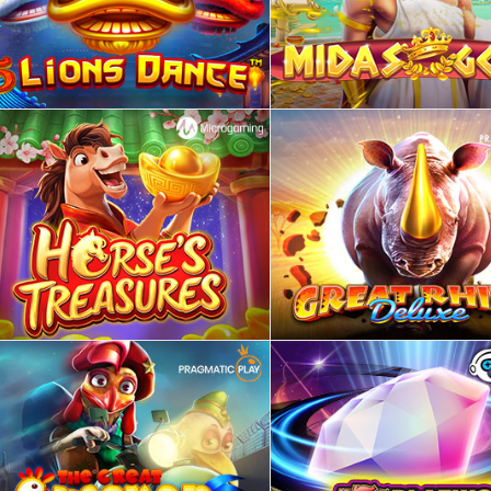
เล่นตอนนี้
เล่นตอนนี้
Horse's Treasure
Great Rhino Del
เล่นตอนนี้
เล่นตอนนี้
The Great Chicken Escape
777 Blazing 3 Gol
เล่นตอนนี้
เล่นตอนนี้