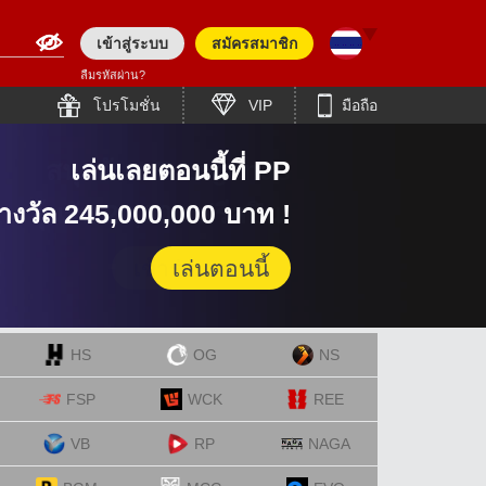
เข้าสู่ระบบ
สมัครสมาชิก
ลืมรหัสผ่าน?
English (Asia)
हिन्दी
โปรโมชั่น
VIP
มือถือ
తెలుగు
简体中文
PRAGMATIC PLAY POP
POP: แจกฟรีสปินรายวัน
ทพซุส คว้าชัยระดับตำนาน
NS พร้อมเสิร์ฟความสนุก
นัสฝากครั้งแรก เบ็ดเตล็ด
EVOPLAY ท้าลมร้อน
สนุกกับ LE Legends
ชนะรางวัล $11,850!
เล่นเลยตอนนี้ที่ PP
เกมใหม่ล่าสุด
ล่าทอร์นาโด
Tiếng Việt
Bengali (India)
อมให้เล่นแล้วที่ดาฟาเบท!
นรางวัล 245,000,000 บาท !
 KONG แจกรางวัลใหญ่!
างวัลรวม 22,500,000 บาท
ส 100% สูงสุด 5,000 บาท
วดเกมใหม่: OLYMPUS!
ัลรวม 134,000,000 บาท!
ลุ้นรับ 20,000 ฟรีสปิน!
ลุ้นรางวัลใหญ่ทันที!
จาก ONEGAME!
พิชิตเงินรางวัล!
Bahasa Indonesia
English (Bangladesh)
เล่นตอนนี้
Bengali (Bangladesh)
한국어
เข้าร่วมตอนนี้
เข้าร่วมตอนนี้
สมัครตอนนี้
เล่นตอนนี้
เล่นตอนนี้
เล่นตอนนี้
เล่นตอนนี้
เล่นตอนนี้
เล่นตอนนี้
เล่นตอนนี้
Japanese
English (Pakistan)
English
Español
HS
OG
NS
FSP
WCK
REE
VB
RP
NAGA