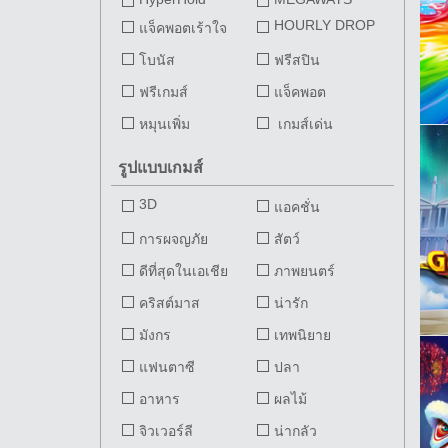
HOURLY DROP
แจ็คพอตเร้าใจ
โบนัส
ฟรีสปิน
ฟรีเกมส์
แจ็คพอต
หมุนเพิ่ม
เกมส์เด่น
รูปแบบเกมส์
3D
แอคชั่น
การผจญภัย
สัตว์
ดีที่สุดในเอเชีย
ภาพยนตร์
คริสต์มาส
น่ารัก
มังกร
เทพนิยาย
แฟนตาซี
ปลา
อาหาร
ผลไม้
จิวเวอร์ลี
น่ากลัว