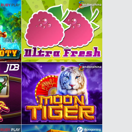
Ultra Fresh
เล่นตอนนี้
Moon Tiger
เล่นตอนนี้