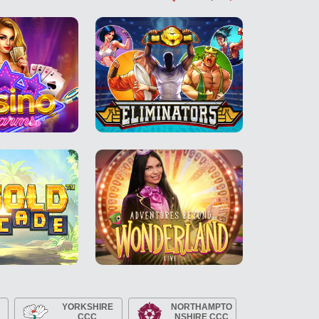
o Charms
Eliminators
Adventures Beyond
d Cascade
Wonderland
YORKSHIRE
NORTHAMPTO
CCC
NSHIRE CCC