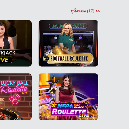
ดูทั้งหมด (
17
) >>
ack Live
Football Roulette Live
ll Roulette
Mega Fire Blaze
ive
Roulette Live