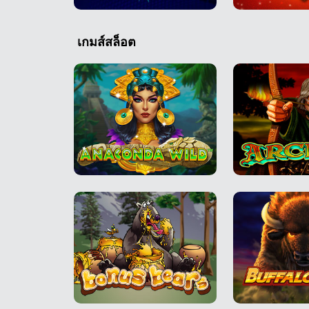
เกมส์สล็อต
Anaconda Wild
Arc
Bonus Bears
Buffalo