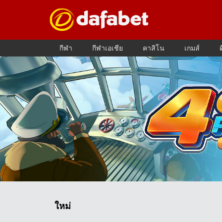
กีฬา
กีฬาเอเชีย
คาสิโน
เกมส์
ใหม่