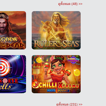
ดูทั้งหมด (
48
) >>
 Gods: Ruler
Age of the Gods: Ruler
he Dead
of the Seas
Chilli Xtreme
ye Bells™
PowerPlay Jackpot
ดูทั้งหมด (
231
) >>