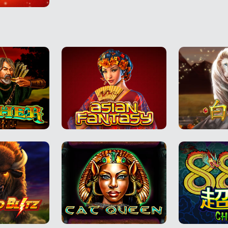
her
Asian Fantasy
Ba
 Blitz
Cat Queen
Chao