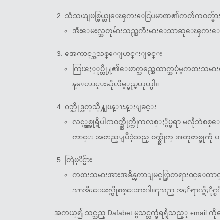
သံသယျဖစ္ဖြယ္ဆုေၾကးေငြပမာဏ၏ကတိကဝတ္မ်ာ
အီးေမးလ္အတုမ်ားသည္ႀကီးမားေသာဆုေၾကးေငြမ်ား
အေကာင့္အသစ္ေျပာင္းျခင္း
ကြၽႏ္ုပ္တို႔၏ေဖာက္သည္အေထာက္အပံ့မွကစားသမာ
န္ေတာင္းဆိုလိမ့္မည္မဟုတ္ပါ။
၀ဘ္ဆိုဒ္အတုသို႔ျပန္ၫႊန္းျခင္း
လင့္ခ္တစ္ခုရွိပါကဝက္ဘ္ဆိုက္ကိုကလစ္ႏွိပ္စရာ မလ
ကာင္း အတည္ျပဳခဲ့သည္ ဝက္ဘ္ဆိုက္ အတုတစ္ခုကို မည္
တြဲဖုိင္မ်ား
ကစားသမားအားအခ်ိန္ၾကာျမင့္စြာတရားဝင္ေတာင္း ဆိုျ
သာအီးေမးလ္ကိုစစ္ေဆးပါ။၎သည္ အႏၲရာယ္ရွိႏိုင္ၿ
အကယ္၍ သင္သည္ Dafabet မွသင္လက္ခံရရွိသည့္ email ကိုမေ