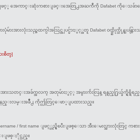
ခင္းျဖင့္ အေကာင္းဆုံးကစားျခင္းအေတြ႕အႀကဳံကို Dafabet ကိုေသခ
ပုံမ်ားအားလုံးသည္အထက္ပါအသြင္အျပင္မ်ားႏွင့္အတူ Dafabet ဝက္ဘ္ဆိုက္သို႔ျပန္သြာ
းစိတ္]
းသတင္းအခ်က္အလက္ အတုမ်ားႏွင့္ အမွားက်ဴးလြန္ ရန္ရည္႐ြယ္ခ်က္ရွိရွိရ
တ္ရန္ နည္းလမ္းအခ်ိဳ႕ ကိုဤတြင္ေဖာ္ျပထားသည္။
ame / first name ျဖင့္တည္ရွိၿပီးျဖစ္ေသာ အီးေမးလ္အားလုံးတြင္ ကစ
ျဖစ္ႏိုင္သည္။