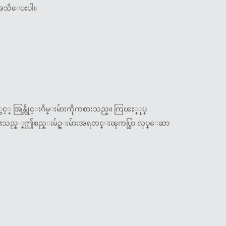
့္ အသိေပးပါ။
ႏွင့္ အြန္လိုင္းဂိမ္းမ်ားကိုကစားသည္။ ကြၽႏ္ုပ္
ည္။ Dafabetသည္ ္ဤစည္းမ်ဥ္းမ်ားအရတင္းၾကပ္စြာ လုပ္ေဆာ